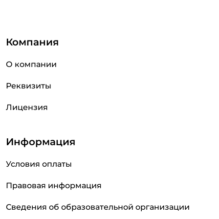
Компания
О компании
Реквизиты
Лицензия
Информация
Условия оплаты
Правовая информация
Сведения об образовательной организации